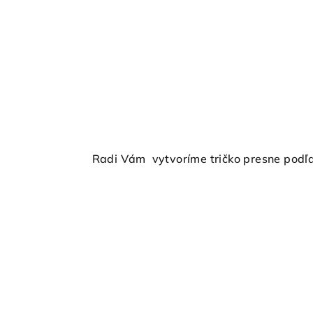
Radi Vám vytvoríme tričko presne podľa