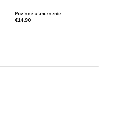
Povinné usmernenie
€14,90