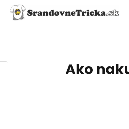
Ako nak