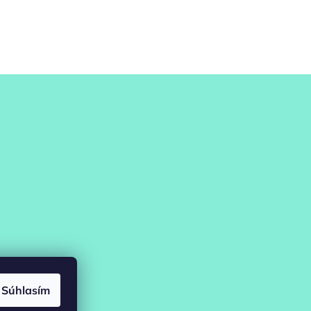
Súhlasím