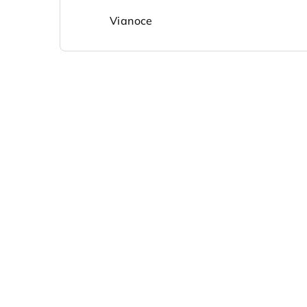
Vianoce